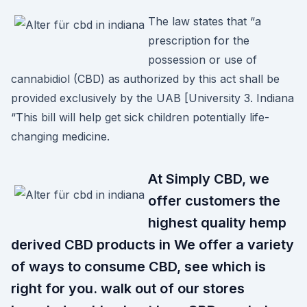
The law states that “a
prescription for the
possession or use of
cannabidiol (CBD) as authorized by this act shall be
provided exclusively by the UAB [University 3. Indiana
“This bill will help get sick children potentially life-
changing medicine.
At Simply CBD, we
offer customers the
highest quality hemp
derived CBD products in We offer a variety
of ways to consume CBD, see which is
right for you. walk out of our stores