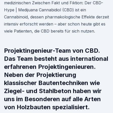
medizinischen Zwischen Fakt und Fiktion: Der CBD-
Hype | Medijuana Cannabidiol (CBD) ist ein
Cannabinoid, dessen pharmakologische Effekte derzeit
intensiv erforscht werden – aber schon heute gibt es
viele Patienten, die CBD bereits für sich nutzen.
Projektingenieur-Team von CBD.
Das Team besteht aus international
erfahrenen Projektingenieuren.
Neben der Projektierung
klassischer Bautentechniken wie
Ziegel- und Stahlbeton haben wir
uns im Besonderen auf alle Arten
von Holzbauten spezialisiert.