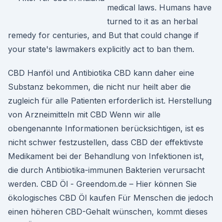
medical laws. Humans have
turned to it as an herbal
remedy for centuries, and But that could change if
your state's lawmakers explicitly act to ban them.
CBD Hanföl und Antibiotika CBD kann daher eine
Substanz bekommen, die nicht nur heilt aber die
zugleich für alle Patienten erforderlich ist. Herstellung
von Arzneimitteln mit CBD Wenn wir alle
obengenannte Informationen berücksichtigen, ist es
nicht schwer festzustellen, dass CBD der effektivste
Medikament bei der Behandlung von Infektionen ist,
die durch Antibiotika-immunen Bakterien verursacht
werden. CBD Öl - Greendom.de – Hier können Sie
ökologisches CBD Öl kaufen Für Menschen die jedoch
einen höheren CBD-Gehalt wünschen, kommt dieses