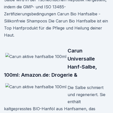
indem die GMP- und ISO 13485-
Zertifizierungsbedingungen Carun Bio Hanfsalbe -
Silikonfreie Shampoos Die Carun Bio Hanfsalbe ist ein
Top Hanfprodukt für die Pflege und Heilung deiner
Haut.
Carun
Universalle
Hanf-Salbe,
100ml: Amazon.de: Drogerie &
Die Salbe schmiert
und regeneriert. Sie
enthält
kaltgepresstes BIO-Hanföl aus Hanfsamen, das