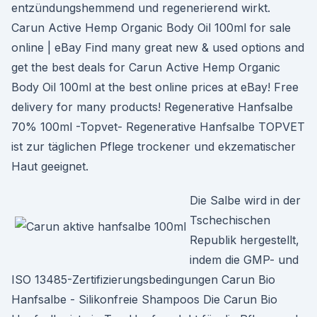
entzündungshemmend und regenerierend wirkt.
Carun Active Hemp Organic Body Oil 100ml for sale
online | eBay Find many great new & used options and
get the best deals for Carun Active Hemp Organic
Body Oil 100ml at the best online prices at eBay! Free
delivery for many products! Regenerative Hanfsalbe
70% 100ml -Topvet- Regenerative Hanfsalbe TOPVET
ist zur täglichen Pflege trockener und ekzematischer
Haut geeignet.
Die Salbe wird in der
Tschechischen
Republik hergestellt,
indem die GMP- und
ISO 13485-Zertifizierungsbedingungen Carun Bio
Hanfsalbe - Silikonfreie Shampoos Die Carun Bio