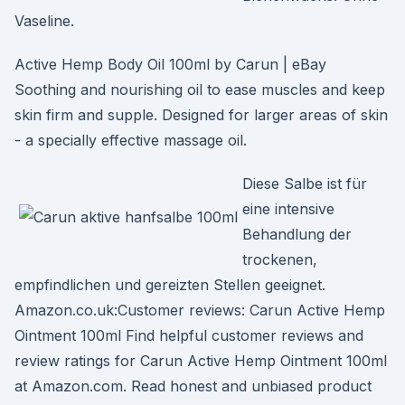
Vaseline.
Active Hemp Body Oil 100ml by Carun | eBay
Soothing and nourishing oil to ease muscles and keep
skin firm and supple. Designed for larger areas of skin
- a specially effective massage oil.
Diese Salbe ist für
eine intensive
Behandlung der
trockenen,
empfindlichen und gereizten Stellen geeignet.
Amazon.co.uk:Customer reviews: Carun Active Hemp
Ointment 100ml Find helpful customer reviews and
review ratings for Carun Active Hemp Ointment 100ml
at Amazon.com. Read honest and unbiased product