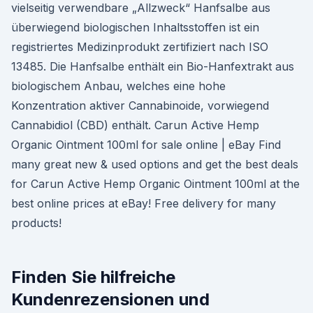
vielseitig verwendbare „Allzweck“ Hanfsalbe aus
überwiegend biologischen Inhaltsstoffen ist ein
registriertes Medizinprodukt zertifiziert nach ISO
13485. Die Hanfsalbe enthält ein Bio-Hanfextrakt aus
biologischem Anbau, welches eine hohe
Konzentration aktiver Cannabinoide, vorwiegend
Cannabidiol (CBD) enthält. Carun Active Hemp
Organic Ointment 100ml for sale online | eBay Find
many great new & used options and get the best deals
for Carun Active Hemp Organic Ointment 100ml at the
best online prices at eBay! Free delivery for many
products!
Finden Sie hilfreiche
Kundenrezensionen und