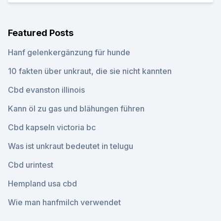
Featured Posts
Hanf gelenkergänzung für hunde
10 fakten über unkraut, die sie nicht kannten
Cbd evanston illinois
Kann öl zu gas und blähungen führen
Cbd kapseln victoria bc
Was ist unkraut bedeutet in telugu
Cbd urintest
Hempland usa cbd
Wie man hanfmilch verwendet