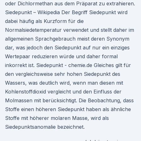
oder Dichlormethan aus dem Präparat zu extrahieren.
Siedepunkt – Wikipedia Der Begriff Siedepunkt wird
dabei häufig als Kurzform für die
Normalsiedetemperatur verwendet und stellt daher im
allgemeinen Sprachgebrauch meist deren Synonym
dar, was jedoch den Siedepunkt auf nur ein einziges
Wertepaar reduzieren würde und daher formal
inkorrekt ist. Siedepunkt - chemie.de Gleiches gilt für
den vergleichsweise sehr hohen Siedepunkt des
Wassers, was deutlich wird, wenn man diesen mit
Kohlenstoffdioxid vergleicht und den Einfluss der
Molmassen mit berücksichtigt. Die Beobachtung, dass
Stoffe einen höheren Siedepunkt haben als ähnliche
Stoffe mit höherer molaren Masse, wird als
Siedepunktsanomalie bezeichnet.