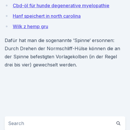
Cbd-öl für hunde degenerative myelopathie
Hanf speichert in north carolina
Wilk z hemp gru
Dafür hat man die sogenannte ’Spinne‘ ersonnen:
Durch Drehen der Normschliff-Hülse können die an
der Spinne befestigten Vorlagekolben (in der Regel
drei bis vier) gewechselt werden.