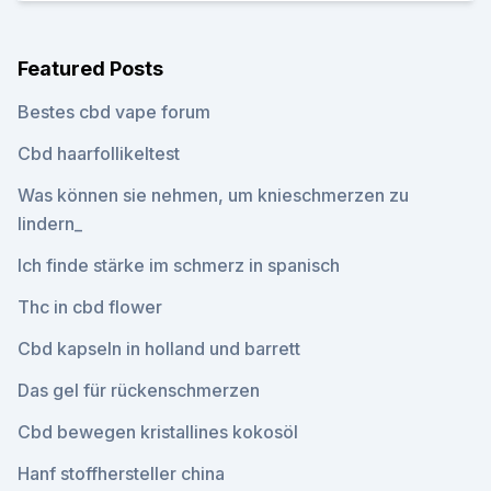
Featured Posts
Bestes cbd vape forum
Cbd haarfollikeltest
Was können sie nehmen, um knieschmerzen zu
lindern_
Ich finde stärke im schmerz in spanisch
Thc in cbd flower
Cbd kapseln in holland und barrett
Das gel für rückenschmerzen
Cbd bewegen kristallines kokosöl
Hanf stoffhersteller china