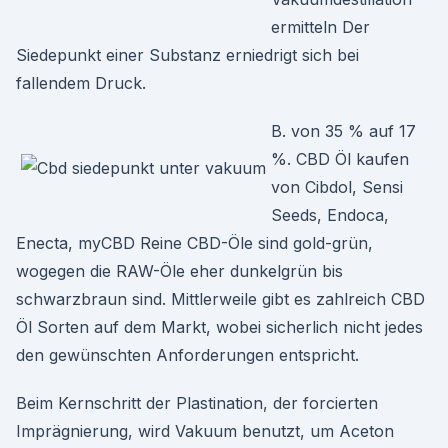
ermitteln Der
Siedepunkt einer Substanz erniedrigt sich bei
fallendem Druck.
B. von 35 % auf 17
%. CBD Öl kaufen
von Cibdol, Sensi
Seeds, Endoca,
Enecta, myCBD Reine CBD-Öle sind gold-grün,
wogegen die RAW-Öle eher dunkelgrün bis
schwarzbraun sind. Mittlerweile gibt es zahlreich CBD
Öl Sorten auf dem Markt, wobei sicherlich nicht jedes
den gewünschten Anforderungen entspricht.
Beim Kernschritt der Plastination, der forcierten
Imprägnierung, wird Vakuum benutzt, um Aceton