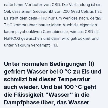
natürlicher Vorläufer von CBD. Die Verbindung ist ein
Oel, dass einen Siedepunkt von 200 Grad Celsius hat.
Es steht dem delta-THC nur um weniges nach. delta6-
THC kommt unter natuerlichen Auch die eigentlich
kaum psychoaktiven Cannabinoide, wie das CBD mit
NaHCO3 gewaschen und dann wird getrocknet und
unter Vakuum verdampft, 13.
Unter normalen Bedingungen (!)
gefriert Wasser bei 0 °C zu Eis und
schmilzt bei dieser Temperatur
auch wieder. Und bei 100 °C geht
die Flüssigkeit "Wasser" in die
Dampfphase über, das Wasser