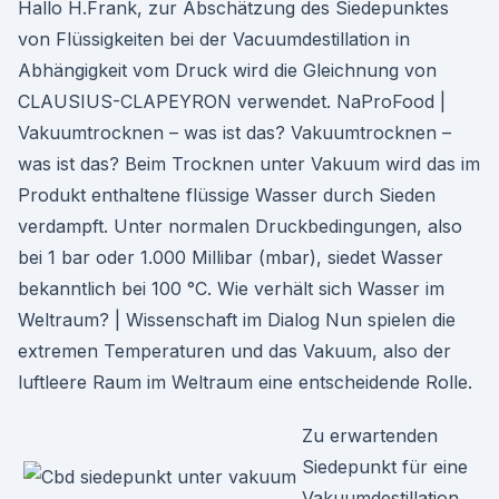
Hallo H.Frank, zur Abschätzung des Siedepunktes
von Flüssigkeiten bei der Vacuumdestillation in
Abhängigkeit vom Druck wird die Gleichnung von
CLAUSIUS-CLAPEYRON verwendet. NaProFood |
Vakuumtrocknen – was ist das? Vakuumtrocknen –
was ist das? Beim Trocknen unter Vakuum wird das im
Produkt enthaltene flüssige Wasser durch Sieden
verdampft. Unter normalen Druckbedingungen, also
bei 1 bar oder 1.000 Millibar (mbar), siedet Wasser
bekanntlich bei 100 °C. Wie verhält sich Wasser im
Weltraum? | Wissenschaft im Dialog Nun spielen die
extremen Temperaturen und das Vakuum, also der
luftleere Raum im Weltraum eine entscheidende Rolle.
Zu erwartenden
Siedepunkt für eine
Vakuumdestillation