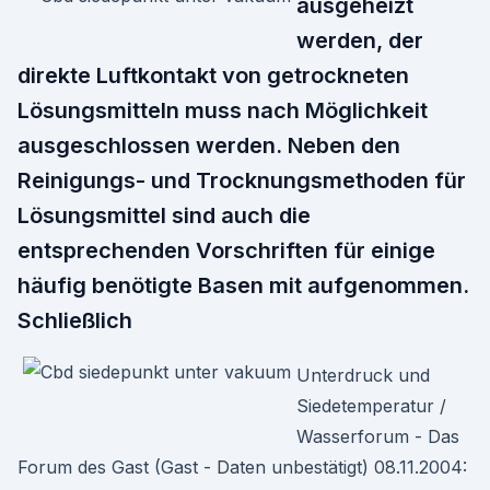
ausgeheizt
werden, der
direkte Luftkontakt von getrockneten
Lösungsmitteln muss nach Möglichkeit
ausgeschlossen werden. Neben den
Reinigungs- und Trocknungsmethoden für
Lösungsmittel sind auch die
entsprechenden Vorschriften für einige
häufig benötigte Basen mit aufgenommen.
Schließlich
Unterdruck und
Siedetemperatur /
Wasserforum - Das
Forum des Gast (Gast - Daten unbestätigt) 08.11.2004: