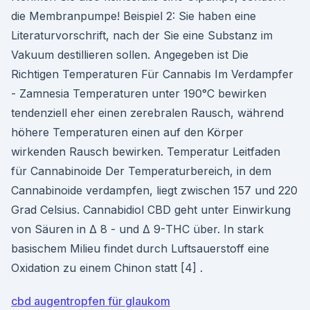
die Membranpumpe! Beispiel 2: Sie haben eine
Literaturvorschrift, nach der Sie eine Substanz im
Vakuum destillieren sollen. Angegeben ist Die
Richtigen Temperaturen Für Cannabis Im Verdampfer
- Zamnesia Temperaturen unter 190°C bewirken
tendenziell eher einen zerebralen Rausch, während
höhere Temperaturen einen auf den Körper
wirkenden Rausch bewirken. Temperatur Leitfaden
für Cannabinoide Der Temperaturbereich, in dem
Cannabinoide verdampfen, liegt zwischen 157 und 220
Grad Celsius. Cannabidiol CBD geht unter Einwirkung
von Säuren in Δ 8 - und Δ 9-THC über. In stark
basischem Milieu findet durch Luftsauerstoff eine
Oxidation zu einem Chinon statt [4] .
cbd augentropfen für glaukom