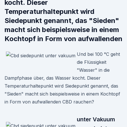
kocht. Dieser
Temperaturhaltepunkt wird
Siedepunkt genannt, das "Sieden"
macht sich beispielsweise in einem
Kochtopf in Form von aufwallenden
Und bei 100 °C geht
die Flüssigkeit
"Wasser" in die
Dampfphase über, das Wasser kocht. Dieser
Temperaturhaltepunkt wird Siedepunkt genannt, das
"Sieden" macht sich beispielsweise in einem Kochtopf
in Form von aufwallenden CBD rauchen?
unter Vakuum