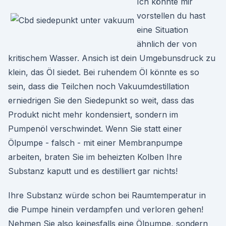
Ich könnte mir
vorstellen du hast
eine Situation
ähnlich der von
kritischem Wasser. Ansich ist dein Umgebunsdruck zu
klein, das Öl siedet. Bei ruhendem Öl könnte es so
sein, dass die Teilchen noch Vakuumdestillation
erniedrigen Sie den Siedepunkt so weit, dass das
Produkt nicht mehr kondensiert, sondern im
Pumpenöl verschwindet. Wenn Sie statt einer
Ölpumpe - falsch - mit einer Membranpumpe
arbeiten, braten Sie im beheizten Kolben Ihre
Substanz kaputt und es destilliert gar nichts!
Ihre Substanz würde schon bei Raumtemperatur in
die Pumpe hinein verdampfen und verloren gehen!
Nehmen Sie also keinesfalls eine Ölpumpe, sondern