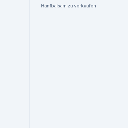
Hanfbalsam zu verkaufen