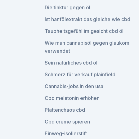
Die tinktur gegen öl
Ist hanfölextrakt das gleiche wie cbd
Taubheitsgefühl im gesicht cbd öl
Wie man cannabisöl gegen glaukom
verwendet
Sein natürliches cbd öl
Schmerz für verkauf plainfield
Cannabis-jobs in den usa
Cbd melatonin erhöhen
Plattenchaos cbd
Cbd creme spieren
Einweg-isolierstift