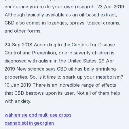
encourage you to do your own research 23 Apr 2019
Although typically available as an oil-based extract,
CBD also comes in lozenges, sprays, topical creams,
and other forms.
24 Sep 2018 According to the Centers for Disease
Control and Prevention, one in seventy children is
diagnosed with autism in the United States. 29 Apr
2019 New science says CBD oil has belly-shrinking
properties. So, is it time to spark up your metabolism?
10 Jan 2019 There is an incredible range of effects
that CBD bestows upon its user. Not all of them help
with anxiety.
wählen sie cbd multi use drops
cannabisöl in georgien