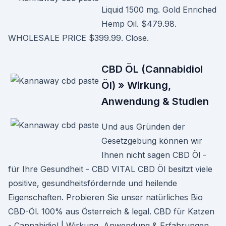
Liquid 1500 mg. Gold Enriched
Hemp Oil. $479.98.
WHOLESALE PRICE $399.99. Close.
CBD ÖL (Cannabidiol
Öl) » Wirkung,
Anwendung & Studien
Und aus Gründen der
Gesetzgebung können wir
Ihnen nicht sagen CBD Öl -
für Ihre Gesundheit - CBD VITAL CBD Öl besitzt viele
positive, gesundheitsfördernde und heilende
Eigenschaften. Probieren Sie unser natürliches Bio
CBD-Öl. 100% aus Österreich & legal. CBD für Katzen
- Cannabidiol | Wirkung, Anwendung & Erfahrungen