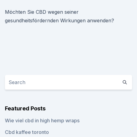
Möchten Sie CBD wegen seiner
gesundheitsfördernden Wirkungen anwenden?
Featured Posts
Wie viel cbd in high hemp wraps
Cbd kaffee toronto