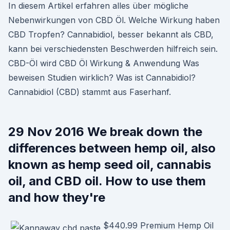
In diesem Artikel erfahren alles über mögliche
Nebenwirkungen von CBD Öl. Welche Wirkung haben
CBD Tropfen? Cannabidiol, besser bekannt als CBD,
kann bei verschiedensten Beschwerden hilfreich sein.
CBD-Öl wird CBD Öl Wirkung & Anwendung Was
beweisen Studien wirklich? Was ist Cannabidiol?
Cannabidiol (CBD) stammt aus Faserhanf.
29 Nov 2016 We break down the
differences between hemp oil, also
known as hemp seed oil, cannabis
oil, and CBD oil. How to use them
and how they're
$440.99 Premium Hemp Oil