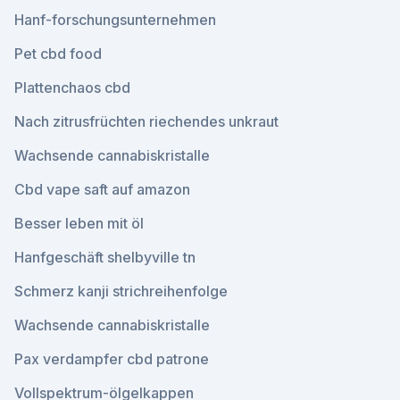
Hanf-forschungsunternehmen
Pet cbd food
Plattenchaos cbd
Nach zitrusfrüchten riechendes unkraut
Wachsende cannabiskristalle
Cbd vape saft auf amazon
Besser leben mit öl
Hanfgeschäft shelbyville tn
Schmerz kanji strichreihenfolge
Wachsende cannabiskristalle
Pax verdampfer cbd patrone
Vollspektrum-ölgelkappen