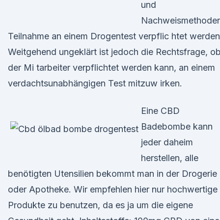
und
Nachweismethode
Teilnahme an einem Drogentest verpflic htet werden
Weitgehend ungeklärt ist jedoch die Rechtsfrage, o
der Mi tarbeiter verpflichtet werden kann, an einem
verdachtsunabhängigen Test mitzuw irken.
Eine CBD
Badebombe kann
jeder daheim
herstellen, alle
benötigten Utensilien bekommt man in der Drogerie
oder Apotheke. Wir empfehlen hier nur hochwertige
Produkte zu benutzen, da es ja um die eigene