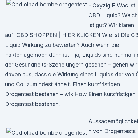
- Oxyzig E Was ist
CBD Liquid? Welch
ist gut? Wir klären
auf! CBD SHOPPEN | HIER KLICKEN Wie ist Die C
Liquid Wirkung zu bewerten? Auch wenn die
Faktenlage noch dünn ist – ja, Liquids sind nunmal i
der Gesundheits-Szene ungern gesehen – gehen wir
davon aus, dass die Wirkung eines Liquids der von 
und Co. zumindest ähnelt. Einen kurzfristigen
Drogentest bestehen – wikiHow Einen kurzfristigen
Drogentest bestehen.
Aussagemöglichkei
n von Drogentests