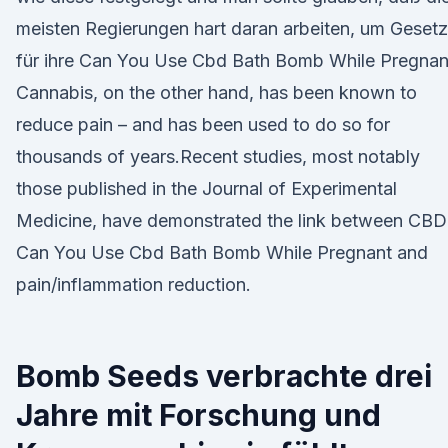
meisten Regierungen hart daran arbeiten, um Geset
für ihre Can You Use Cbd Bath Bomb While Pregnan
Cannabis, on the other hand, has been known to
reduce pain – and has been used to do so for
thousands of years.Recent studies, most notably
those published in the Journal of Experimental
Medicine, have demonstrated the link between CBD
Can You Use Cbd Bath Bomb While Pregnant and
pain/inflammation reduction.
Bomb Seeds verbrachte drei
Jahre mit Forschung und