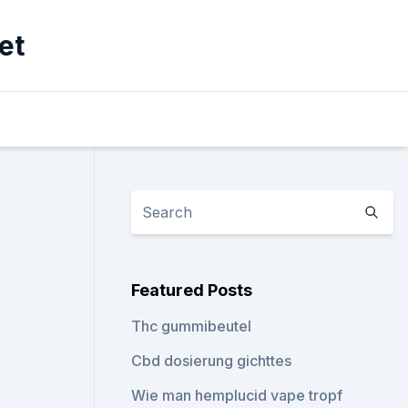
et
Featured Posts
Thc gummibeutel
Cbd dosierung gichttes
Wie man hemplucid vape tropf