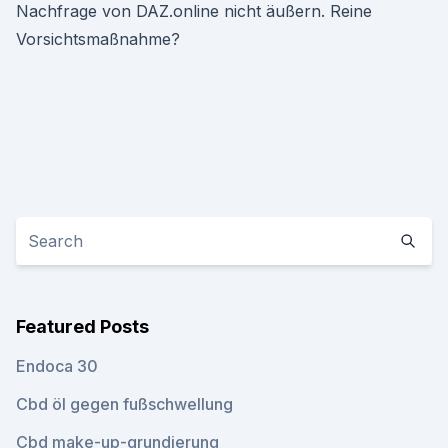
Nachfrage von DAZ.online nicht äußern. Reine
Vorsichtsmaßnahme?
Featured Posts
Endoca 30
Cbd öl gegen fußschwellung
Cbd make-up-grundierung