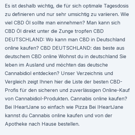
Es ist deshalb wichtig, die für sich optimale Tagesdosis
zu definieren und nur sehr umsichtig zu variieren. Wie
viel CBD Öl sollte man einnehmen? Man kann sich
CBD Öl direkt unter die Zunge tropfen CBD
DEUTSCHLAND: Wo kann man CBD in Deutschland
online kaufen? CBD DEUTSCHLAND: das beste aus
deutschem CBD online Wohnst du in deutschland Sie
leben im Ausland und möchten das deutsche
Cannabidiol entdecken? Unser Verzeichnis und
Vergleich zeigt Ihnen hier die Liste der besten CBD-
Profis für den sicheren und zuverlässigen Online-Kauf
von Cannabidiol-Produkten. Cannabis online kaufen?
Bei IHeartJane so einfach wie Pizza Bei IHeartJane
kannst du Cannabis online kaufen und von der
Apotheke nach Hause bestellen.