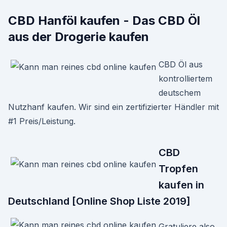
CBD Hanföl kaufen - Das CBD Öl
aus der Drogerie kaufen
CBD Öl aus
kontrolliertem
deutschem
Nutzhanf kaufen. Wir sind ein zertifizierter Händler mit
#1 Preis/Leistung.
CBD
Tropfen
kaufen in
Deutschland [Online Shop Liste 2019]
Gratuliere also