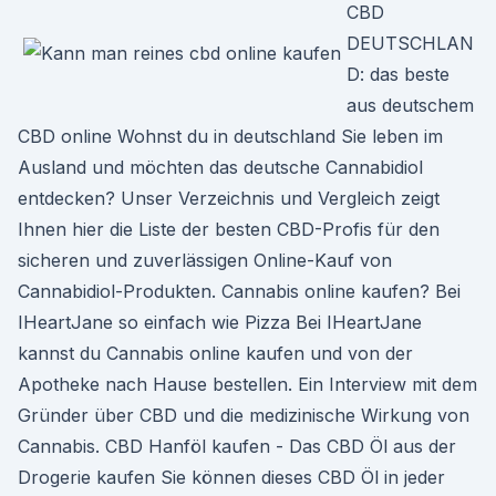
CBD
DEUTSCHLAN
D: das beste
aus deutschem
CBD online Wohnst du in deutschland Sie leben im
Ausland und möchten das deutsche Cannabidiol
entdecken? Unser Verzeichnis und Vergleich zeigt
Ihnen hier die Liste der besten CBD-Profis für den
sicheren und zuverlässigen Online-Kauf von
Cannabidiol-Produkten. Cannabis online kaufen? Bei
IHeartJane so einfach wie Pizza Bei IHeartJane
kannst du Cannabis online kaufen und von der
Apotheke nach Hause bestellen. Ein Interview mit dem
Gründer über CBD und die medizinische Wirkung von
Cannabis. CBD Hanföl kaufen - Das CBD Öl aus der
Drogerie kaufen Sie können dieses CBD Öl in jeder