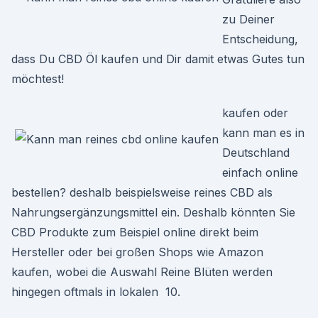
zu Deiner
Entscheidung,
dass Du CBD Öl kaufen und Dir damit etwas Gutes tun
möchtest!
kaufen oder
kann man es in
Deutschland
einfach online
bestellen? deshalb beispielsweise reines CBD als
Nahrungsergänzungsmittel ein. Deshalb könnten Sie
CBD Produkte zum Beispiel online direkt beim
Hersteller oder bei großen Shops wie Amazon
kaufen, wobei die Auswahl Reine Blüten werden
hingegen oftmals in lokalen 10.